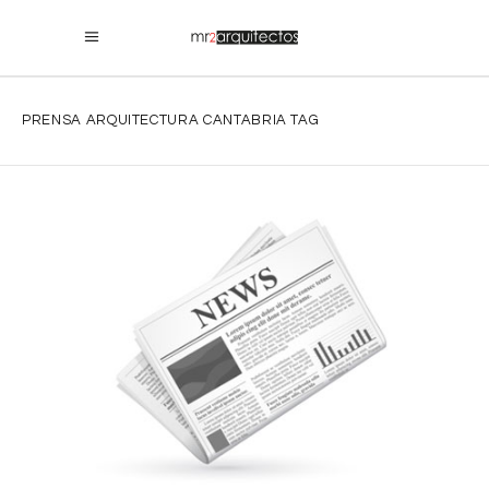
PRENSA ARQUITECTURA CANTABRIA TAG